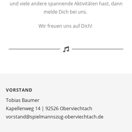
und viele andere spannende Aktivitäten hast, dann
melde Dich bei uns.
Wir freuen uns auf Dich!
VORSTAND
Tobias Baumer
Kapellenweg 14 | 92526 Oberviechtach
vorstand@spielmannszug-oberviechtach.de