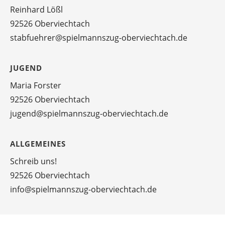
Reinhard Lößl
92526 Oberviechtach
stabfuehrer@spielmannszug-oberviechtach.de
JUGEND
Maria Forster
92526 Oberviechtach
jugend@spielmannszug-oberviechtach.de
ALLGEMEINES
Schreib uns!
92526 Oberviechtach
info@spielmannszug-oberviechtach.de