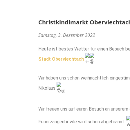
Christkindlmarkt Oberviechtac
Samstag, 3. Dezember 2022
Heute ist bestes Wetter für einen Besuch bei
Stadt Oberviechtach
Wir haben uns schon weihnachtlich eingesti
Nikolaus
Wir freuen uns auf euren Besuch an unserem
Feuerzangenbowle wird schon abgebrannt.