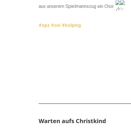
aus unserem Spielmannszug ein Chor.
#spz
#ovi
#kolping
Warten aufs Christkind