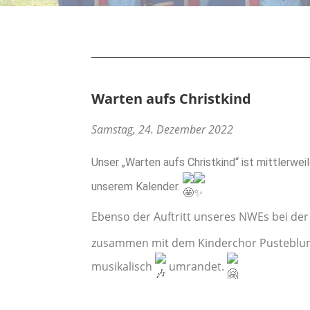
Warten aufs Christkind
Samstag, 24. Dezember 2022
Unser „Warten aufs Christkind“ ist mittlerwei
unserem Kalender.
Ebenso der Auftritt unseres NWEs bei der
zusammen mit dem Kinderchor Pusteblum
musikalisch
umrandet.