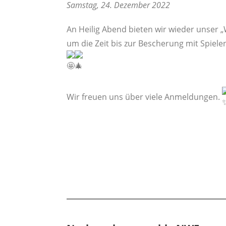
Samstag, 24. Dezember 2022
An Heilig Abend bieten wir wieder unser „
um die Zeit bis zur Bescherung mit Spiele
Wir freuen uns über viele Anmeldungen.