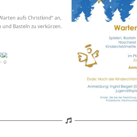
Warten aufs Christkind“ an,
n und Basteln zu verkürzen.